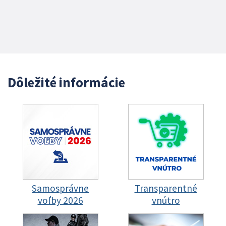
Dôležité informácie
Samosprávne
Transparentné
voľby 2026
vnútro