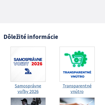
Dôležité informácie
Samosprávne
Transparentné
voľby 2026
vnútro