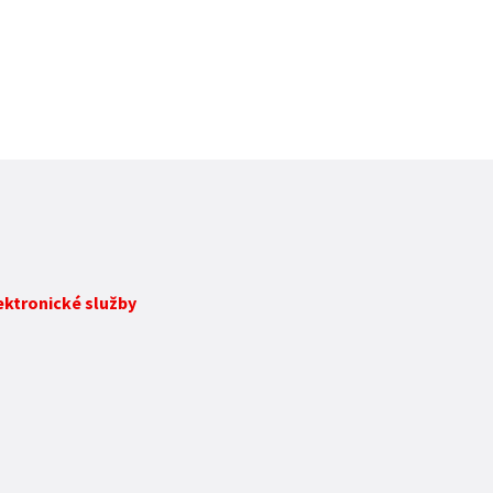
lektronické služby