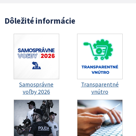
Dôležité informácie
Samosprávne
Transparentné
voľby 2026
vnútro