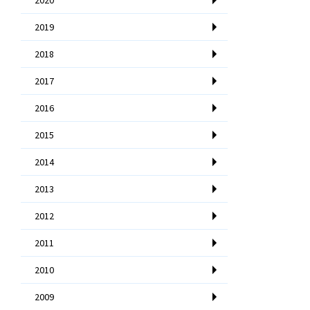
2019
2018
2017
2016
2015
2014
2013
2012
2011
2010
2009