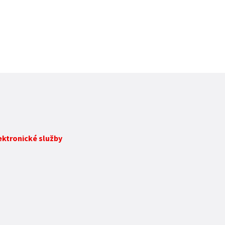
lektronické služby