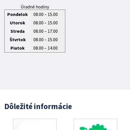
Úradné hodiny
Pondelok
08.00 – 15.00
Utorok
08.00 – 15.00
Streda
08.00 – 17.00
Štvrtok
08.00 – 15.00
Piatok
08.00 – 14.00
Dôležité informácie