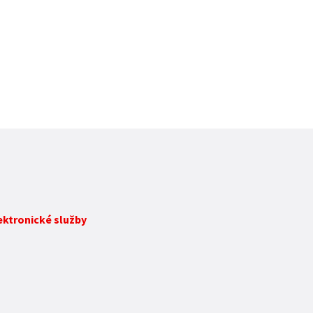
lektronické služby