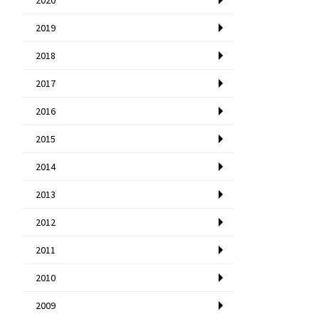
2019
2018
2017
2016
2015
2014
2013
2012
2011
2010
2009