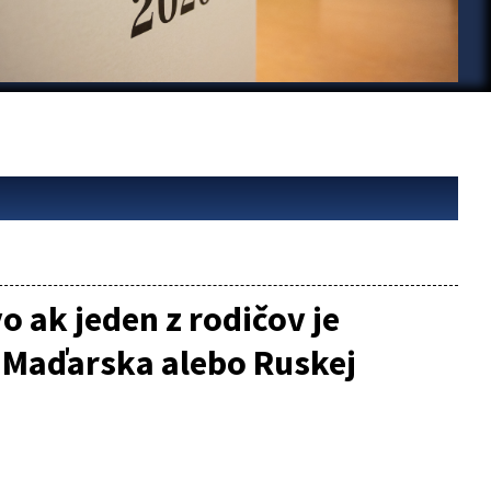
 ak jeden z rodičov je
Maďarska alebo Ruskej