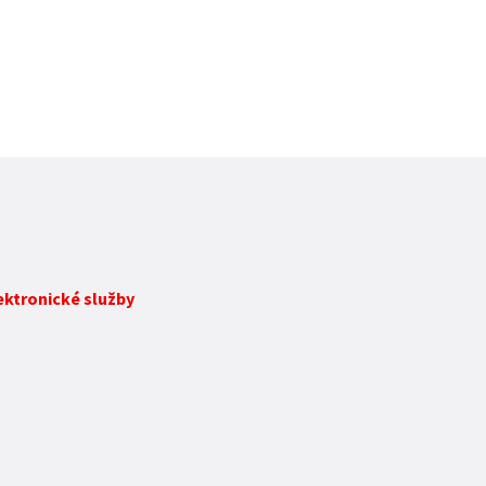
lektronické služby