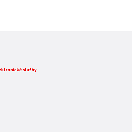
lektronické služby