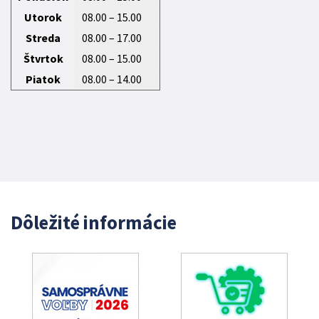
Utorok
08.00 – 15.00
Streda
08.00 – 17.00
Štvrtok
08.00 – 15.00
Piatok
08.00 – 14.00
Dôležité informácie