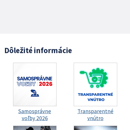
Dôležité informácie
Samosprávne
Transparentné
voľby 2026
vnútro