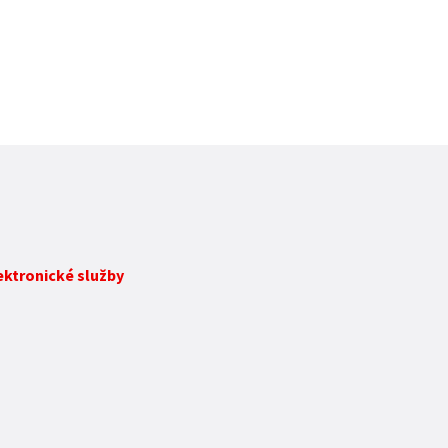
lektronické služby