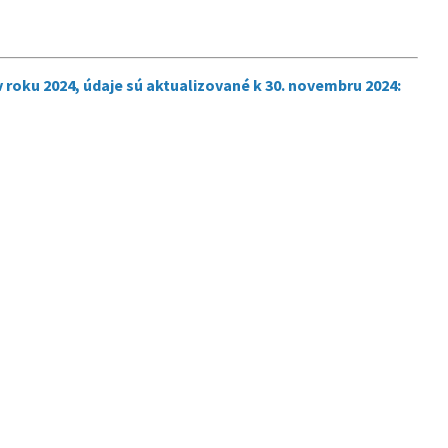
roku 2024, údaje sú aktualizované k 30. novembru 2024: