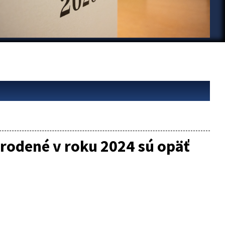
rodené v roku 2024 sú opäť