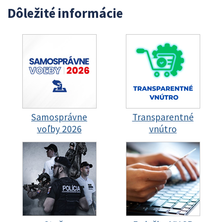
Dôležité informácie
Samosprávne
Transparentné
voľby 2026
vnútro