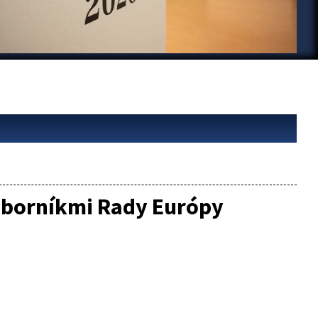
dborníkmi Rady Európy