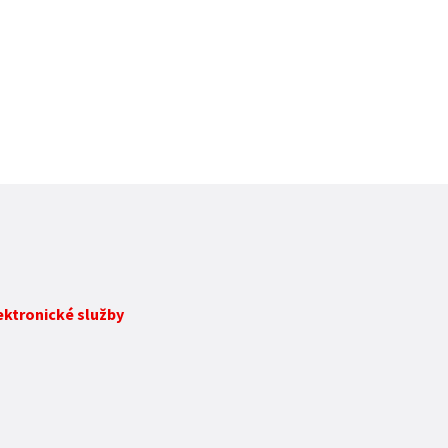
lektronické služby