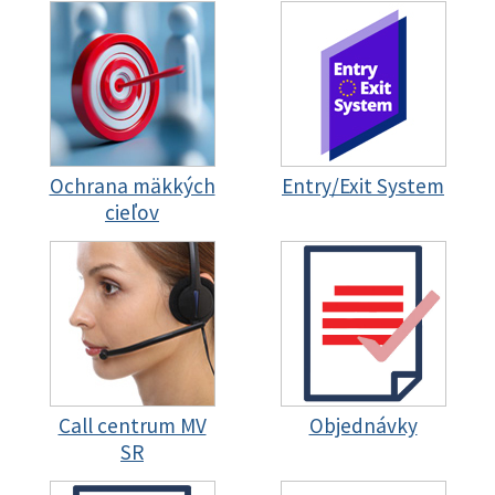
Ochrana mäkkých
Entry/Exit System
cieľov
Call centrum MV
Objednávky
SR