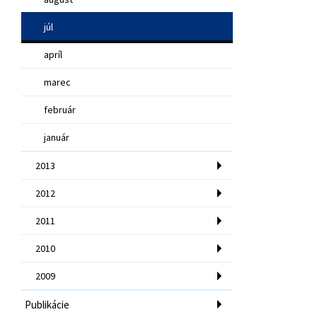
júl
apríl
marec
február
január
2013
2012
2011
2010
2009
Publikácie