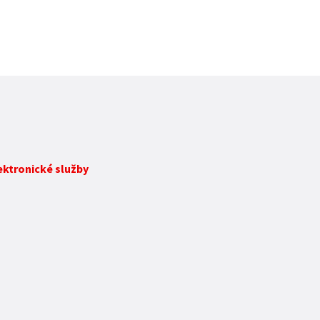
lektronické služby