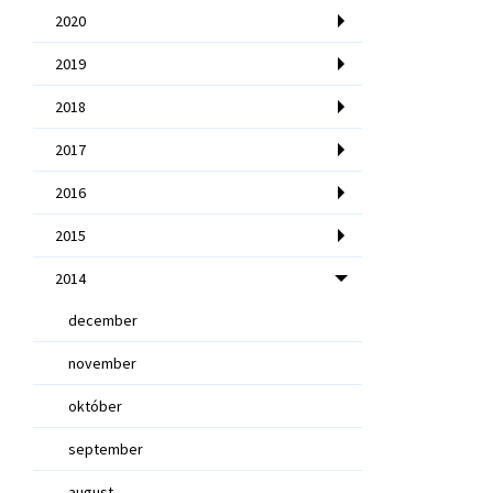
2020
2019
2018
2017
2016
2015
2014
december
november
október
september
august