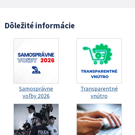
Dôležité informácie
Samosprávne
Transparentné
voľby 2026
vnútro