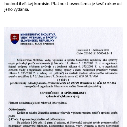
hodnotiteľskej komisie. Platnosť osvedčenia je šesť rokov od
jeho vydania.