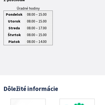
Úradné hodiny
Pondelok
08.00 – 15.00
Utorok
08.00 – 15.00
Streda
08.00 – 17.00
Štvrtok
08.00 – 15.00
Piatok
08.00 – 14.00
Dôležité informácie