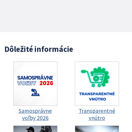
Dôležité informácie
Samosprávne
Transparentné
voľby 2026
vnútro