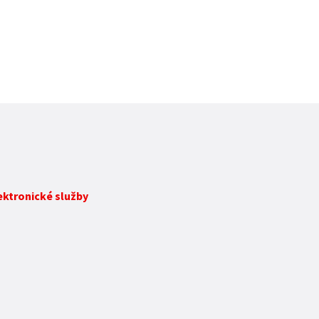
lektronické služby