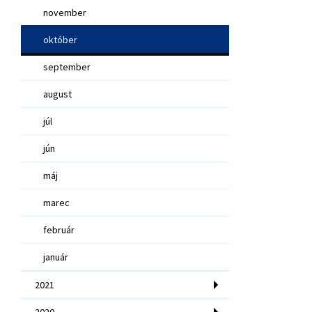
november
október
september
august
júl
jún
máj
marec
február
január
2021
2020