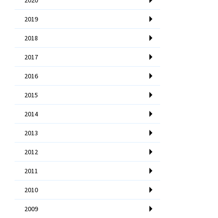
2019
2018
2017
2016
2015
2014
2013
2012
2011
2010
2009