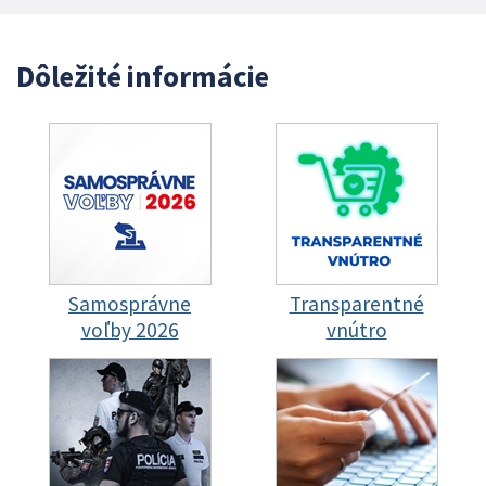
Dôležité informácie
Samosprávne
Transparentné
voľby 2026
vnútro