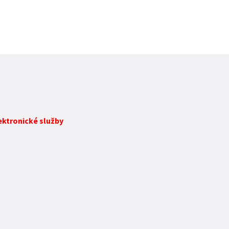
lektronické služby