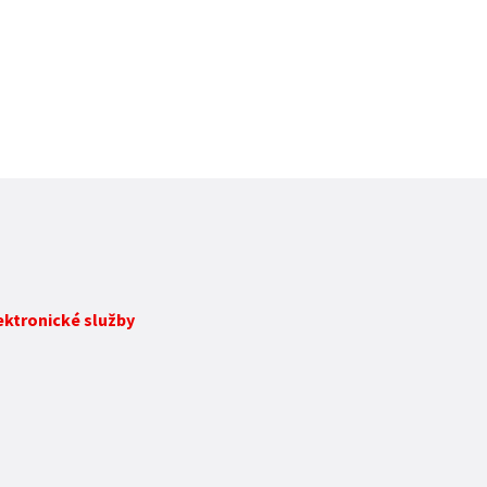
lektronické služby