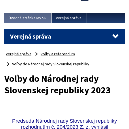
Viac
Úvodná stránka MV SR
Verejná správa
Verejná správa
Verejná správa
Voľby a referendum
Voľby do Národnej rady Slovenskej republiky
Voľby do Národnej rady
Slovenskej republiky 2023
Predseda Národnej rady Slovenskej republiky
rozhodnutím č. 204/2023 Z. z. vyhlásil