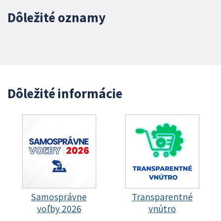
Dôležité oznamy
Dôležité informácie
Samosprávne
Transparentné
voľby 2026
vnútro