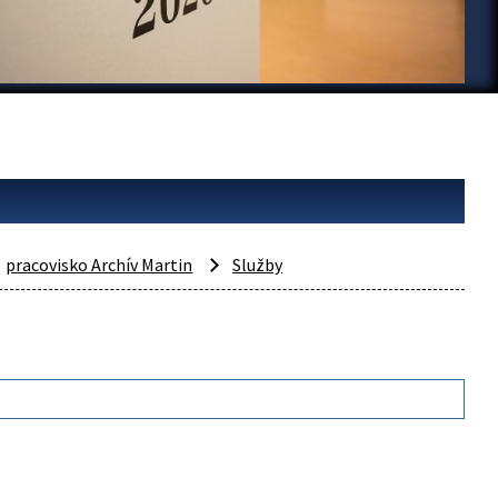
pracovisko Archív Martin
Služby