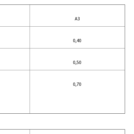
A3
0,40
0,50
0,70