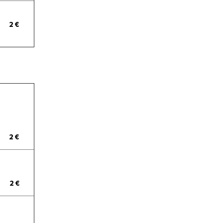
2 €
2 €
2 €