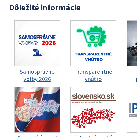
Dôležité informácie
Samosprávne
Transparentné
voľby 2026
vnútro