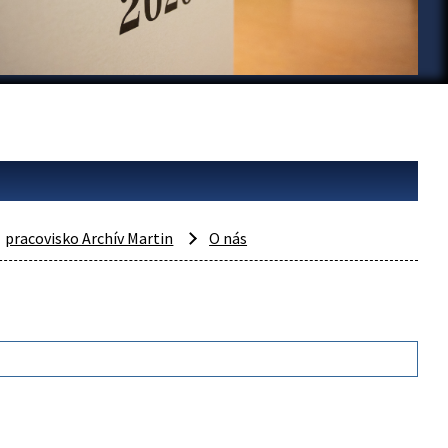
pracovisko Archív Martin
O nás