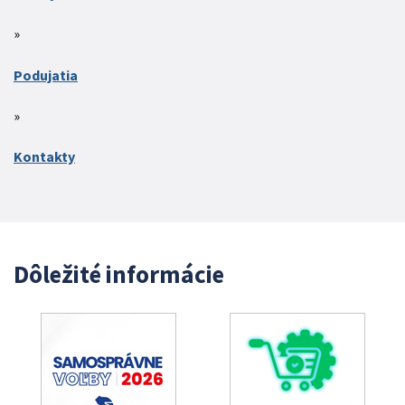
Podujatia
Kontakty
Dôležité informácie