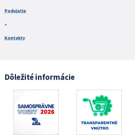
Podujatia
Kontakty
Dôležité informácie