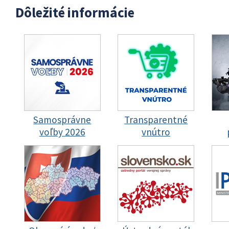
Dôležité informácie
Samosprávne
Transparentné
voľby 2026
vnútro