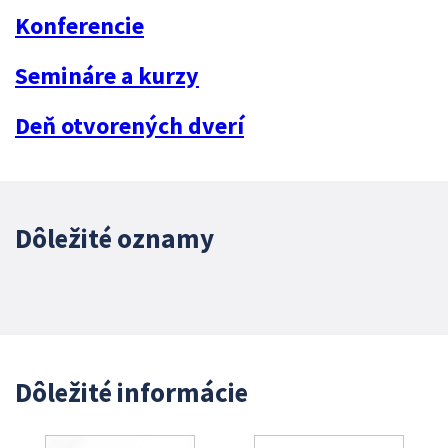
Konferencie
Semináre a kurzy
Deň otvorených dverí
Dôležité oznamy
Dôležité informácie