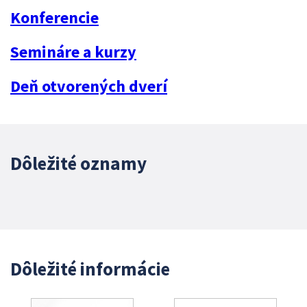
Konferencie
Semináre a kurzy
Deň otvorených dverí
Dôležité oznamy
Dôležité informácie