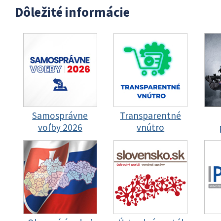
Dôležité informácie
Samosprávne
Transparentné
voľby 2026
vnútro