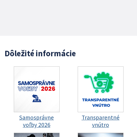
Dôležité informácie
Samosprávne
Transparentné
voľby 2026
vnútro