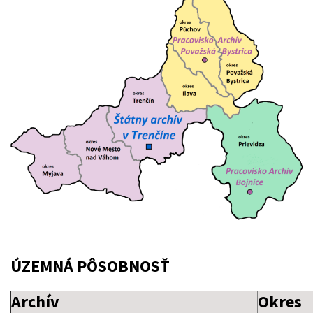
ÚZEMNÁ PÔSOBNOSŤ
Archív
Okres