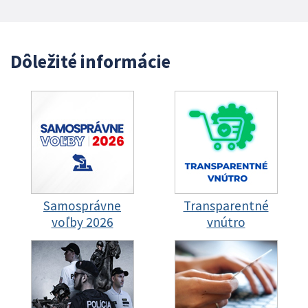
Dôležité informácie
Samosprávne
Transparentné
voľby 2026
vnútro