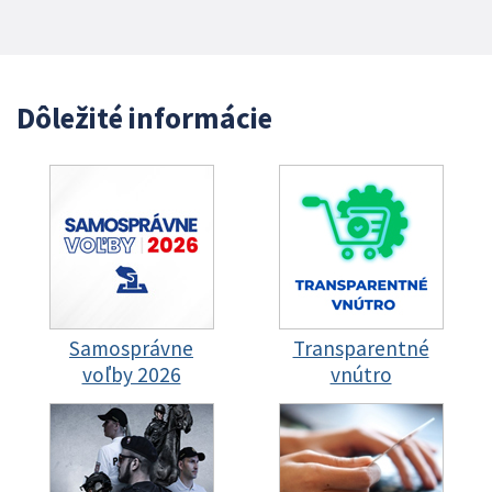
Dôležité informácie
Samosprávne
Transparentné
voľby 2026
vnútro