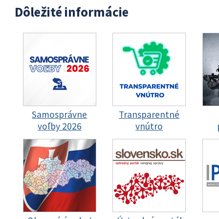
Dôležité informácie
Samosprávne
Transparentné
voľby 2026
vnútro