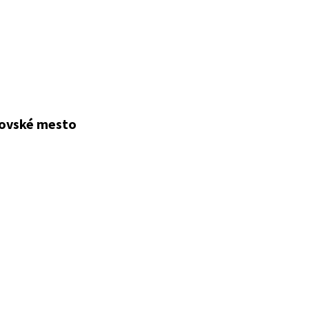
ľovské mesto