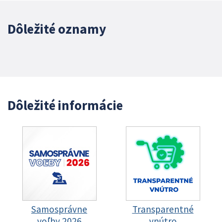
Dôležité oznamy
Dôležité informácie
Samosprávne
Transparentné
voľby 2026
vnútro