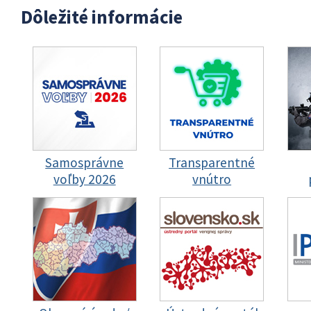
Dôležité informácie
Samosprávne
Transparentné
voľby 2026
vnútro