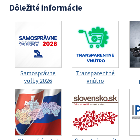
Dôležité informácie
Samosprávne
Transparentné
voľby 2026
vnútro