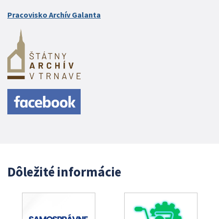
Pracovisko Archív Galanta
Dôležité informácie