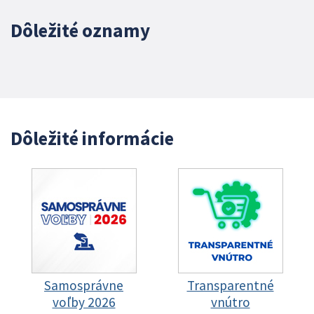
Dôležité oznamy
Dôležité informácie
Samosprávne
Transparentné
voľby 2026
vnútro