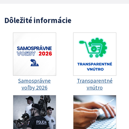
Dôležité informácie
Samosprávne
Transparentné
voľby 2026
vnútro