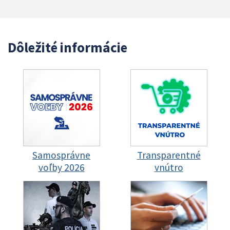
Dôležité informácie
Samosprávne
Transparentné
voľby 2026
vnútro