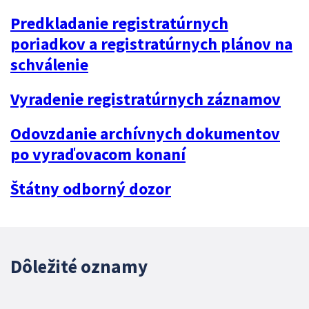
Predkladanie registratúrnych
poriadkov a registratúrnych plánov na
schválenie
Vyradenie registratúrnych záznamov
Odovzdanie archívnych dokumentov
po vyraďovacom konaní
Štátny odborný dozor
Dôležité oznamy