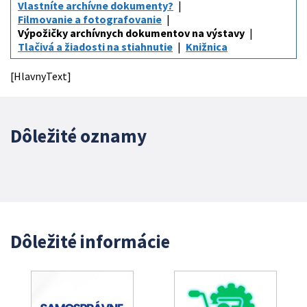
Vlastníte archívne dokumenty?
Filmovanie a fotografovanie
Výpožičky archívnych dokumentov na výstavy
Tlačivá a žiadosti na stiahnutie
Knižnica
[HlavnyText]
Dôležité oznamy
Dôležité informácie