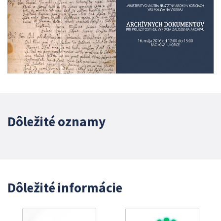
Dôležité oznamy
Dôležité informácie