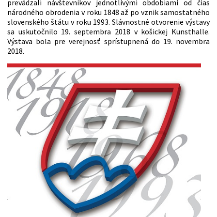
prevádzali návštevníkov jednotlivými obdobiami od čias
národného obrodenia v roku 1848 až po vznik samostatného
slovenského štátu v roku 1993. Slávnostné otvorenie výstavy
sa uskutočnilo 19. septembra 2018 v košickej Kunsthalle.
Výstava bola pre verejnosť sprístupnená do 19. novembra
2018.