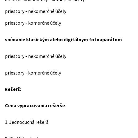
priestory - nekomerčné účely
priestory - komerčné účely
snímanie klasickým alebo digitálnym fotoaparátom
priestory - nekomerčné účely
priestory - komerčné účely
Rešerš:
Cena vypracovania rešerše
1. Jednoduchá rešerš