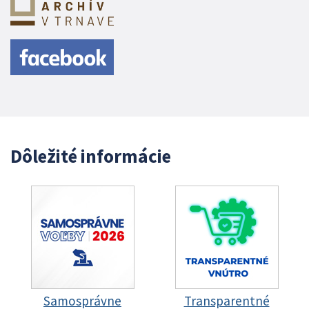
Dôležité informácie
Samosprávne
Transparentné