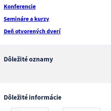
Konferencie
Semináre a kurzy
Deň otvorených dverí
Dôležité oznamy
Dôležité informácie